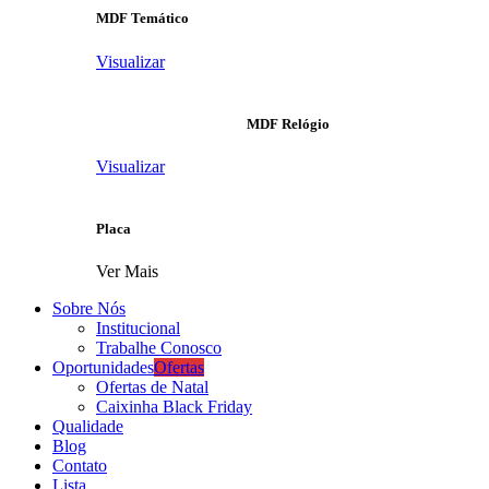
MDF Temático
Visualizar
MDF Relógio
Visualizar
Placa
Ver Mais
Sobre Nós
Institucional
Trabalhe Conosco
Oportunidades
Ofertas
Ofertas de Natal
Caixinha Black Friday
Qualidade
Blog
Contato
Lista