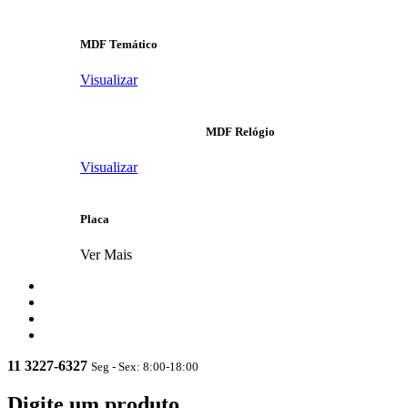
MDF Temático
Visualizar
MDF Relógio
Visualizar
Placa
Ver Mais
11 3227-6327
Seg - Sex: 8:00-18:00
Digite um produto...