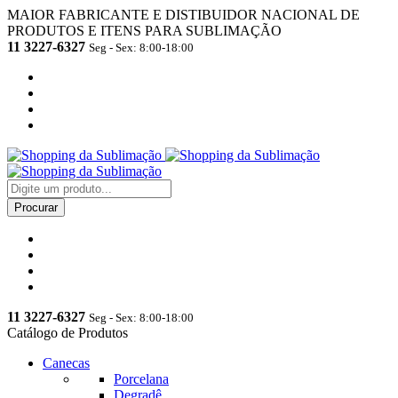
MAIOR FABRICANTE E DISTIBUIDOR NACIONAL DE
PRODUTOS E ITENS PARA SUBLIMAÇÃO
11 3227-6327
Seg - Sex: 8:00-18:00
11 3227-6327
Seg - Sex: 8:00-18:00
Catálogo de Produtos
Canecas
Porcelana
Degradê