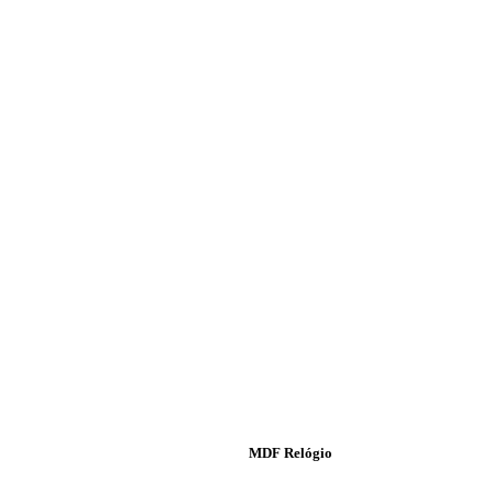
MDF Relógio