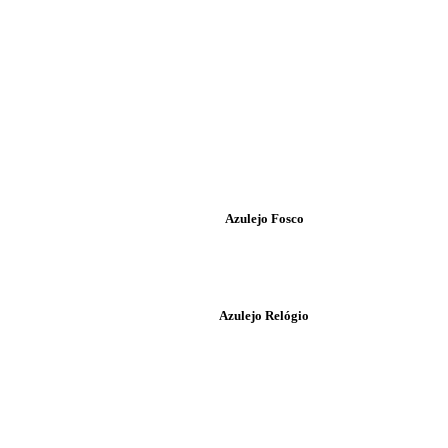
Azulejo Fosco
Azulejo Relógio