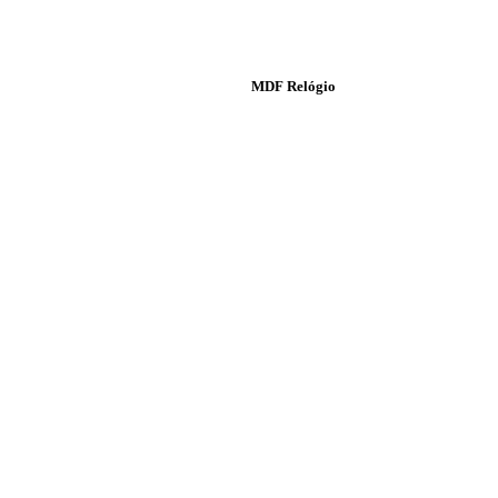
MDF Relógio