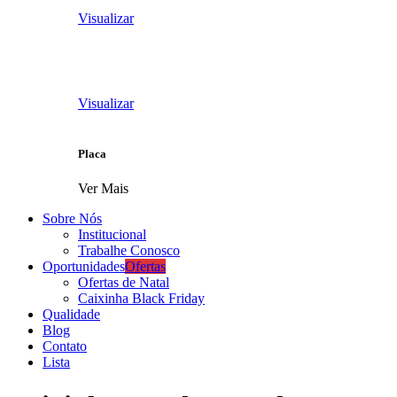
Visualizar
Visualizar
Placa
Ver Mais
Sobre Nós
Institucional
Trabalhe Conosco
Oportunidades
Ofertas
Ofertas de Natal
Caixinha Black Friday
Qualidade
Blog
Contato
Lista