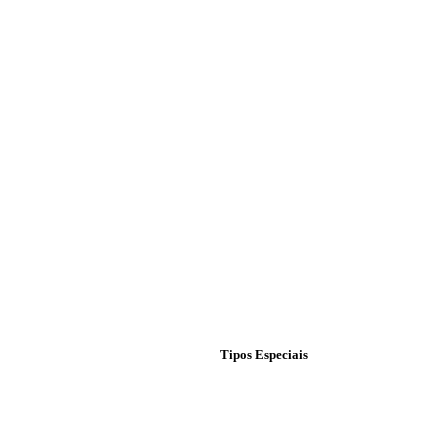
Tipos Especiais