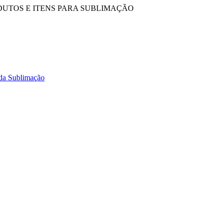
DUTOS E ITENS PARA SUBLIMAÇÃO