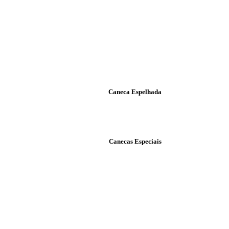
Caneca Espelhada
Canecas Especiais