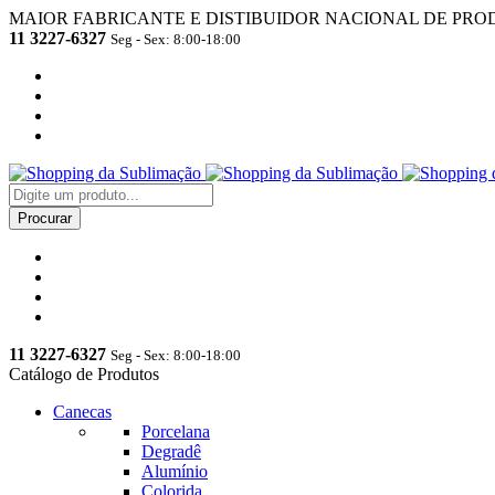
MAIOR FABRICANTE E DISTIBUIDOR NACIONAL DE PRO
11 3227-6327
Seg - Sex: 8:00-18:00
11 3227-6327
Seg - Sex: 8:00-18:00
Catálogo de Produtos
Canecas
Porcelana
Degradê
Alumínio
Colorida