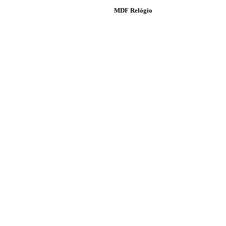
MDF Relógio