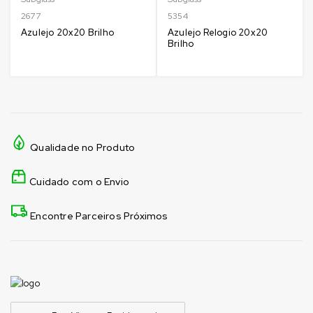
2677
5354
Azulejo 20x20 Brilho
Azulejo Relogio 20x20
Brilho
Qualidade no Produto
Cuidado com o Envio
Encontre Parceiros Próximos