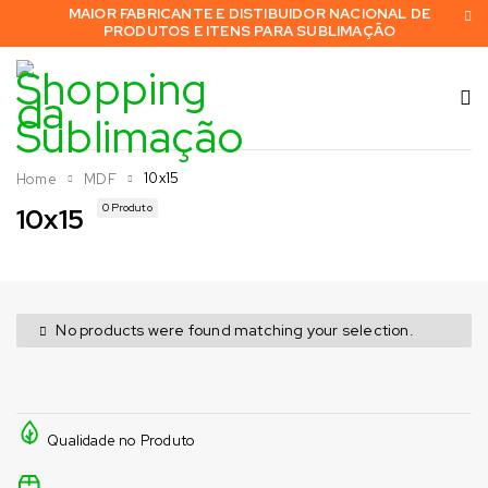
MAIOR FABRICANTE E DISTIBUIDOR NACIONAL DE
PRODUTOS E ITENS PARA SUBLIMAÇÃO
10x15
Home
MDF
0 Produto
10x15
No products were found matching your selection.
Qualidade no Produto