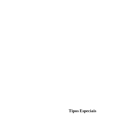
Tipos Especiais