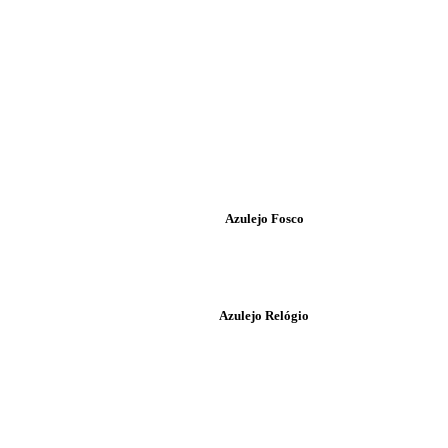
Azulejo Fosco
Azulejo Relógio