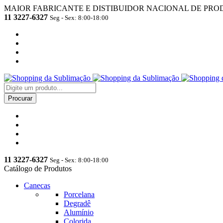
MAIOR FABRICANTE E DISTIBUIDOR NACIONAL DE PRO
11 3227-6327
Seg - Sex: 8:00-18:00
11 3227-6327
Seg - Sex: 8:00-18:00
Catálogo de Produtos
Canecas
Porcelana
Degradê
Alumínio
Colorida