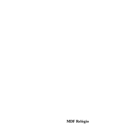
MDF Relógio