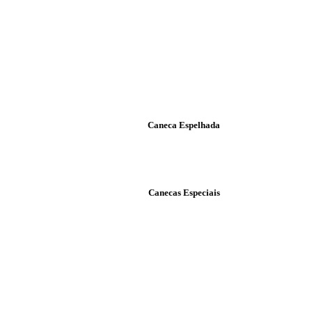
Caneca Espelhada
Canecas Especiais