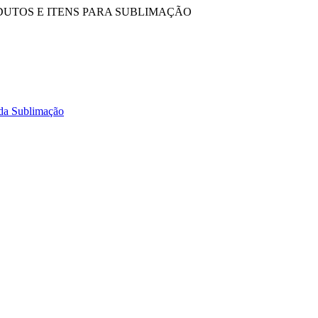
DUTOS E ITENS PARA SUBLIMAÇÃO