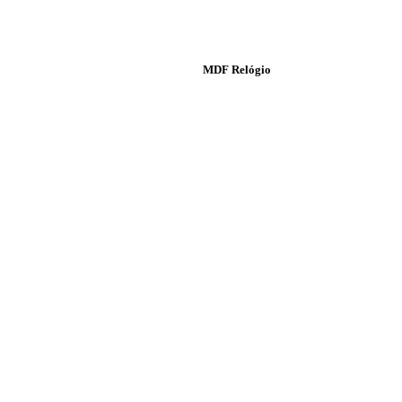
MDF Relógio