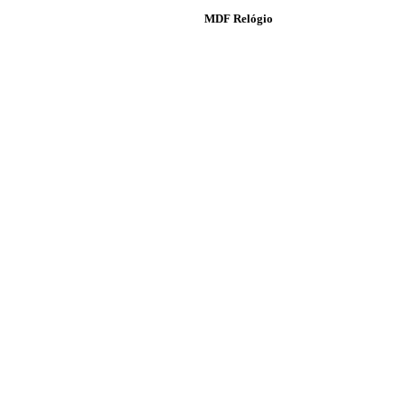
MDF Relógio