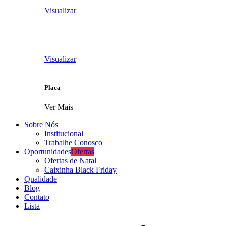
Visualizar
Visualizar
Placa
Ver Mais
Sobre Nós
Institucional
Trabalhe Conosco
Oportunidades
Ofertas
Ofertas de Natal
Caixinha Black Friday
Qualidade
Blog
Contato
Lista