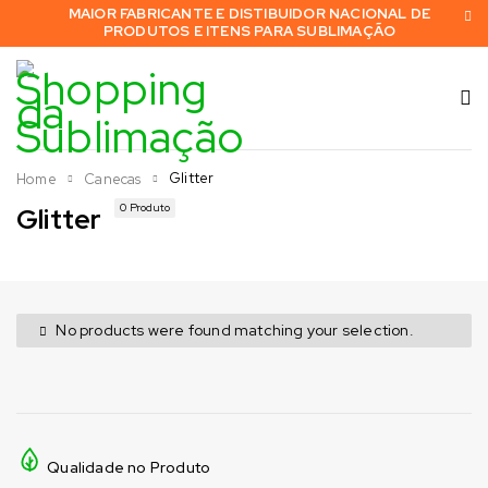
MAIOR FABRICANTE E DISTIBUIDOR NACIONAL DE
PRODUTOS E ITENS PARA SUBLIMAÇÃO
Glitter
Home
Canecas
0 Produto
Glitter
No products were found matching your selection.
Qualidade no Produto