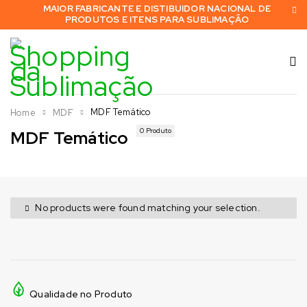
MAIOR FABRICANTE E DISTIBUIDOR NACIONAL DE
PRODUTOS E ITENS PARA SUBLIMAÇÃO
MDF Temático
Home
MDF
0 Produto
MDF Temático
No products were found matching your selection.
Qualidade no Produto