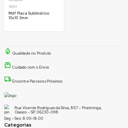
11693
Mdf Placa Sublimático
10x10 3mm
Qualidade no Produto
Cuidado com o Envio
Encontre Parceiros Próximos
Rua Vicente Rodrigues da Silva, 857 – Piratininga,
Osasco – SP, 06230-098
Seg – Sex: 8:00-18:00
Categorias