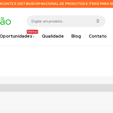
RICANTE E DISTIBUIDOR NACIONAL DE PRODUTOS E ITENS PARA 
Ofertas
Oportunidades
Qualidade
Blog
Contato