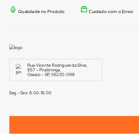
Qualidade no Produto
Cuidado com o Envio
Rua Vicente Rodrigues da Silva,
857 – Piratininga,
Osasco – SP, 06230-098
Seg – Sex: 8:00-18:00