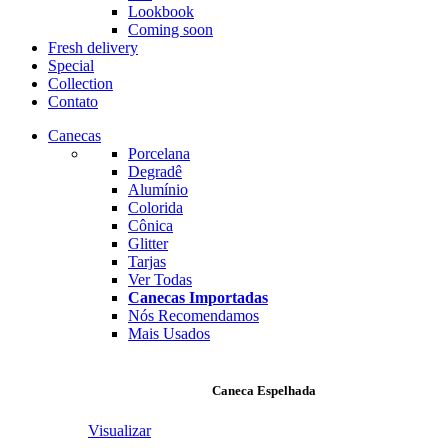
Lookbook
Coming soon
Fresh delivery
Special
Collection
Contato
Canecas
Porcelana
Degradê
Alumínio
Colorida
Cônica
Glitter
Tarjas
Ver Todas
Canecas Importadas
Nós Recomendamos
Mais Usados
Caneca Espelhada
Visualizar