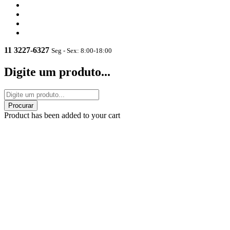
11 3227-6327
Seg - Sex: 8:00-18:00
Digite um produto...
Product has been added to your cart