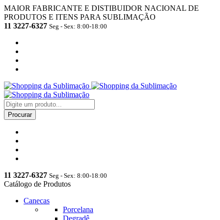
MAIOR FABRICANTE E DISTIBUIDOR NACIONAL DE
PRODUTOS E ITENS PARA SUBLIMAÇÃO
11 3227-6327
Seg - Sex: 8:00-18:00
11 3227-6327
Seg - Sex: 8:00-18:00
Catálogo de Produtos
Canecas
Porcelana
Degradê