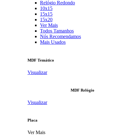
Relógio Redondo
10x15
15x15
15x20
Ver Mais
Todos Tamanhos
Nós Recomendamos
Mais Usados
MDF Temático
Visualizar
MDF Relógio
Visualizar
Placa
Ver Mais