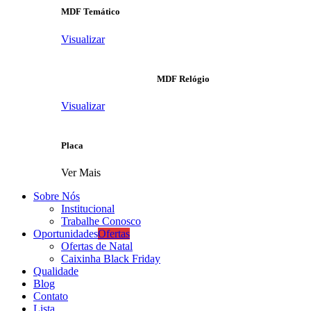
MDF Temático
Visualizar
MDF Relógio
Visualizar
Placa
Ver Mais
Sobre Nós
Institucional
Trabalhe Conosco
Oportunidades
Ofertas
Ofertas de Natal
Caixinha Black Friday
Qualidade
Blog
Contato
Lista