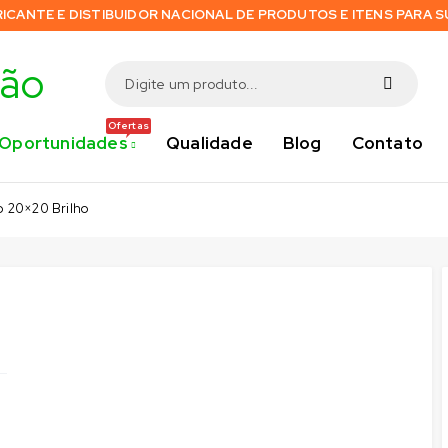
RICANTE E DISTIBUIDOR NACIONAL DE PRODUTOS E ITENS PARA 
Ofertas
Oportunidades
Qualidade
Blog
Contato
o 20×20 Brilho