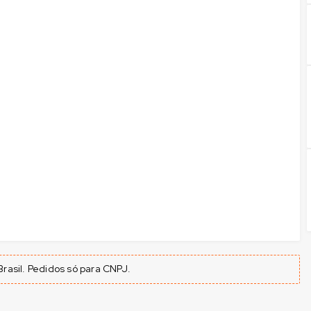
rasil. Pedidos só para CNPJ.