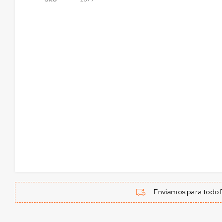
Enviamos para todo B