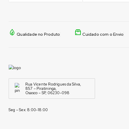
Qualidade no Produto
Cuidado com o Envio
Rua Vicente Rodrigues da Silva,
857 – Piratininga,
Osasco – SP, 06230-098
Seg – Sex: 8:00-18:00