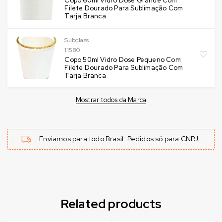
Copo 60ml Vidro Dose Grande Com
Filete Dourado Para Sublimação Com
Tarja Branca
Subglass
11580
Copo 50ml Vidro Dose Pequeno Com
Filete Dourado Para Sublimação Com
Tarja Branca
Mostrar todos da Marca
Enviamos para todo Brasil. Pedidos só para CNPJ.
Related products