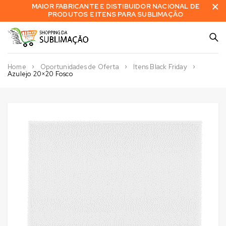
MAIOR FABRICANTE E DISTIBUIDOR NACIONAL DE
PRODUTOS E ITENS PARA SUBLIMAÇÃO
Home
Oportunidades de Oferta
Itens Black Friday
Azulejo 20×20 Fosco