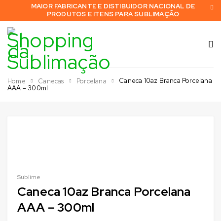
MAIOR FABRICANTE E DISTIBUIDOR NACIONAL DE
PRODUTOS E ITENS PARA SUBLIMAÇÃO
Caneca 10az Branca Porcelana
Home
Canecas
Porcelana
AAA – 300ml
Sublime
Caneca 10az Branca Porcelana
AAA – 300ml