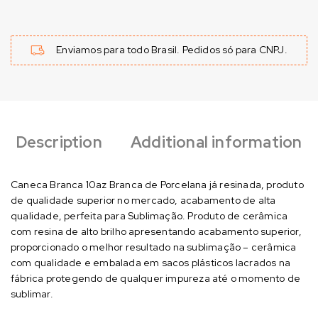
Enviamos para todo Brasil. Pedidos só para CNPJ.
Description
Additional information
Caneca Branca 10az Branca de Porcelana já resinada, produto
de qualidade superior no mercado, acabamento de alta
qualidade, perfeita para Sublimação. Produto de cerâmica
com resina de alto brilho apresentando acabamento superior,
proporcionado o melhor resultado na sublimação – cerâmica
com qualidade e embalada em sacos plásticos lacrados na
fábrica protegendo de qualquer impureza até o momento de
sublimar.