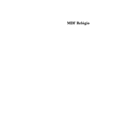
MDF Relógio