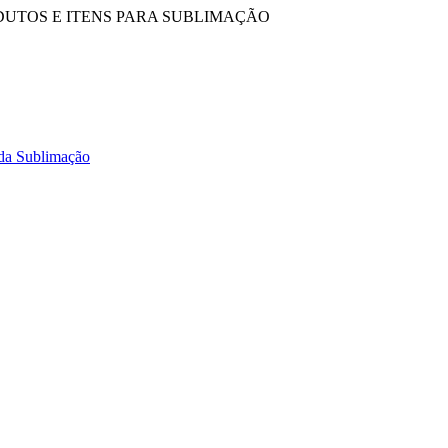
DUTOS E ITENS PARA SUBLIMAÇÃO