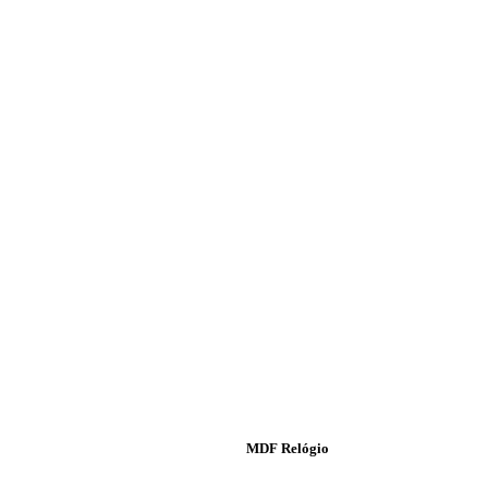
MDF Relógio