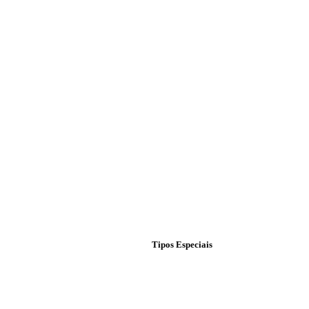
Tipos Especiais