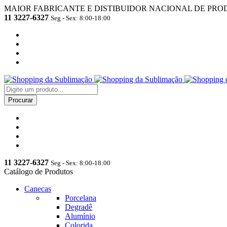
MAIOR FABRICANTE E DISTIBUIDOR NACIONAL DE PRO
11 3227-6327
Seg - Sex: 8:00-18:00
11 3227-6327
Seg - Sex: 8:00-18:00
Catálogo de Produtos
Canecas
Porcelana
Degradê
Alumínio
Colorida