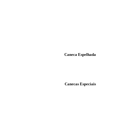
Caneca Espelhada
Canecas Especiais