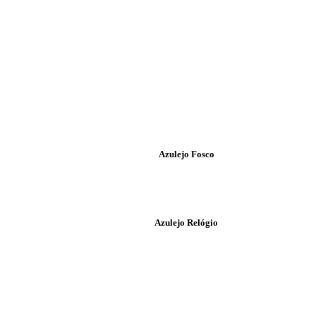
Azulejo Fosco
Azulejo Relógio