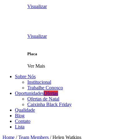
Visualizar
Visualizar
Placa
Ver Mais
Sobre Nós
Institucional
Trabalhe Conosco
Oportunidades
Ofertas
Ofertas de Natal
Caixinha Black Friday
Qualidade
Blog
Contato
Lista
Home
/
Team Members
/
Helen Watkins