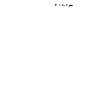
MDF Relógio