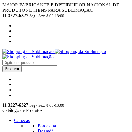
MAIOR FABRICANTE E DISTIBUIDOR NACIONAL DE
PRODUTOS E ITENS PARA SUBLIMAÇÃO
11 3227-6327
Seg - Sex: 8:00-18:00
11 3227-6327
Seg - Sex: 8:00-18:00
Catálogo de Produtos
Canecas
Porcelana
Degradê