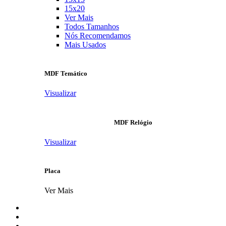
15x20
Ver Mais
Todos Tamanhos
Nós Recomendamos
Mais Usados
MDF Temático
Visualizar
MDF Relógio
Visualizar
Placa
Ver Mais