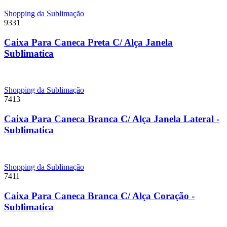
Shopping da Sublimação
9331
Caixa Para Caneca Preta C/ Alça Janela
Sublimatica
Shopping da Sublimação
7413
Caixa Para Caneca Branca C/ Alça Janela Lateral -
Sublimatica
Shopping da Sublimação
7411
Caixa Para Caneca Branca C/ Alça Coração -
Sublimatica