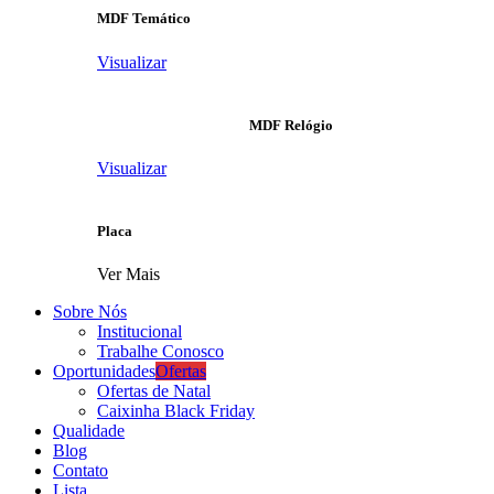
MDF Temático
Visualizar
MDF Relógio
Visualizar
Placa
Ver Mais
Sobre Nós
Institucional
Trabalhe Conosco
Oportunidades
Ofertas
Ofertas de Natal
Caixinha Black Friday
Qualidade
Blog
Contato
Lista