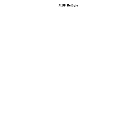
MDF Relógio