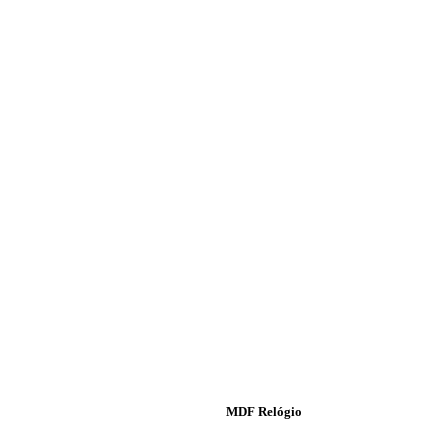
MDF Relógio