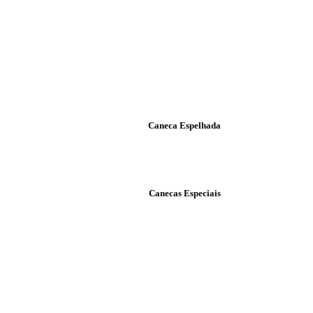
Caneca Espelhada
Canecas Especiais