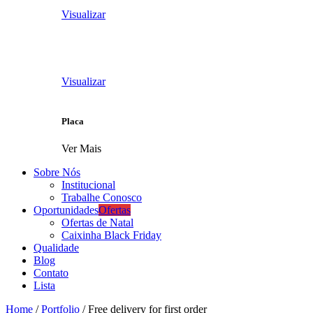
Visualizar
Visualizar
Placa
Ver Mais
Sobre Nós
Institucional
Trabalhe Conosco
Oportunidades
Ofertas
Ofertas de Natal
Caixinha Black Friday
Qualidade
Blog
Contato
Lista
Home
/
Portfolio
/
Free delivery for first order