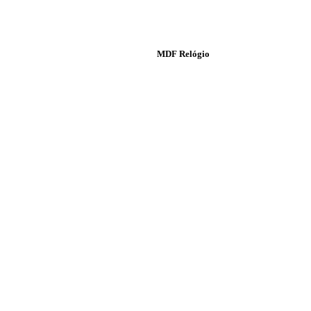
MDF Relógio