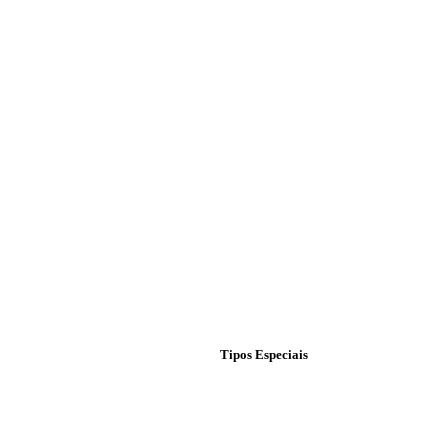
Tipos Especiais