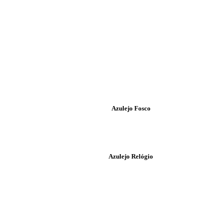
Azulejo Fosco
Azulejo Relógio