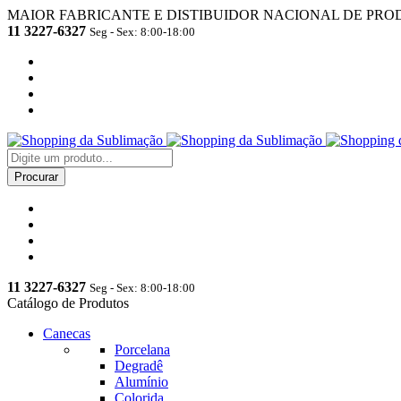
MAIOR FABRICANTE E DISTIBUIDOR NACIONAL DE PRO
11 3227-6327
Seg - Sex: 8:00-18:00
11 3227-6327
Seg - Sex: 8:00-18:00
Catálogo de Produtos
Canecas
Porcelana
Degradê
Alumínio
Colorida