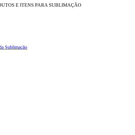
DUTOS E ITENS PARA SUBLIMAÇÃO