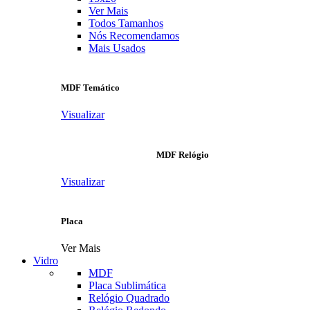
Ver Mais
Todos Tamanhos
Nós Recomendamos
Mais Usados
MDF Temático
Visualizar
MDF Relógio
Visualizar
Placa
Ver Mais
Vidro
MDF
Placa Sublimática
Relógio Quadrado