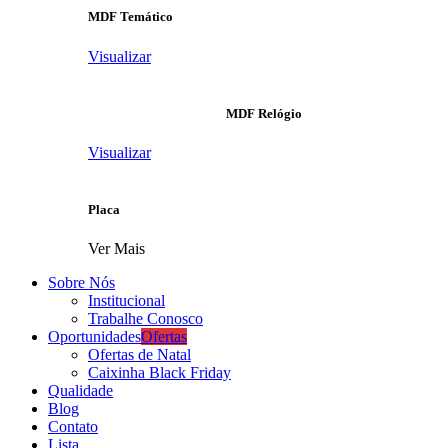
MDF Temático
Visualizar
MDF Relógio
Visualizar
Placa
Ver Mais
Sobre Nós
Institucional
Trabalhe Conosco
Oportunidades
Ofertas
Ofertas de Natal
Caixinha Black Friday
Qualidade
Blog
Contato
Lista