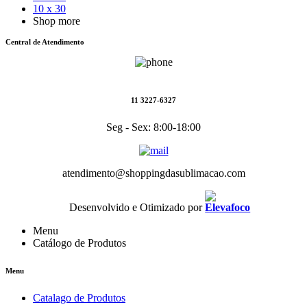
10 x 30
Shop more
Central de Atendimento
11 3227-6327
Seg - Sex: 8:00-18:00
atendimento@shoppingdasublimacao.com
Desenvolvido e Otimizado por
Menu
Catálogo de Produtos
Menu
Catalago de Produtos