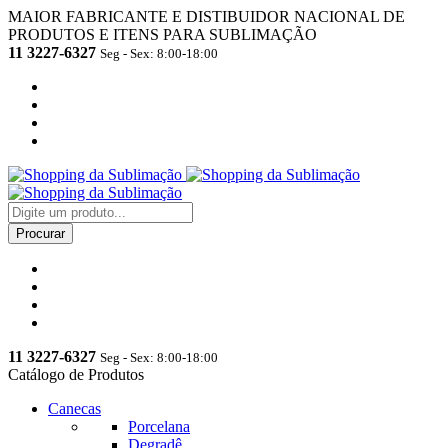
MAIOR FABRICANTE E DISTIBUIDOR NACIONAL DE
PRODUTOS E ITENS PARA SUBLIMAÇÃO
11 3227-6327
Seg - Sex: 8:00-18:00
11 3227-6327
Seg - Sex: 8:00-18:00
Catálogo de Produtos
Canecas
Porcelana
Degradê