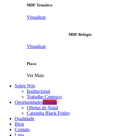
MDF Temático
Visualizar
MDF Relógio
Visualizar
Placa
Ver Mais
Sobre Nós
Institucional
Trabalhe Conosco
Oportunidades
Ofertas
Ofertas de Natal
Caixinha Black Friday
Qualidade
Blog
Contato
Lista