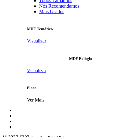
Todos Tamanhos
Nós Recomendamos
Mais Usados
MDF Temático
Visualizar
MDF Relógio
Visualizar
Placa
Ver Mais