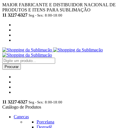
MAIOR FABRICANTE E DISTIBUIDOR NACIONAL DE
PRODUTOS E ITENS PARA SUBLIMAÇÃO
11 3227-6327
Seg - Sex: 8:00-18:00
11 3227-6327
Seg - Sex: 8:00-18:00
Catálogo de Produtos
Canecas
Porcelana
Degradê