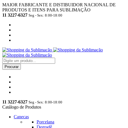
MAIOR FABRICANTE E DISTIBUIDOR NACIONAL DE
PRODUTOS E ITENS PARA SUBLIMAÇÃO
11 3227-6327
Seg - Sex: 8:00-18:00
11 3227-6327
Seg - Sex: 8:00-18:00
Catálogo de Produtos
Canecas
Porcelana
Degradê