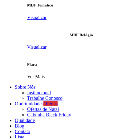
MDF Temático
Visualizar
MDF Relógio
Visualizar
Placa
Ver Mais
Sobre Nós
Institucional
Trabalhe Conosco
Oportunidades
Ofertas
Ofertas de Natal
Caixinha Black Friday
Qualidade
Blog
Contato
Lista