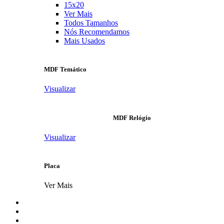
15x20
Ver Mais
Todos Tamanhos
Nós Recomendamos
Mais Usados
MDF Temático
Visualizar
MDF Relógio
Visualizar
Placa
Ver Mais