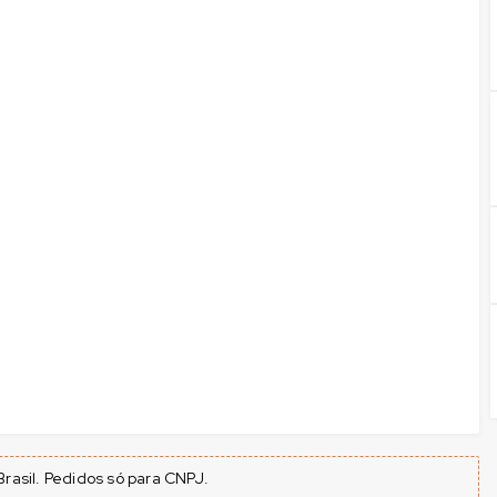
rasil. Pedidos só para CNPJ.