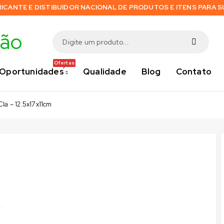
RICANTE E DISTIBUIDOR NACIONAL DE PRODUTOS E ITENS PARA 
Ofertas
Oportunidades
Qualidade
Blog
Contato
la – 12.5x17x11cm