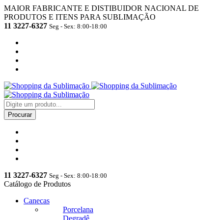
MAIOR FABRICANTE E DISTIBUIDOR NACIONAL DE
PRODUTOS E ITENS PARA SUBLIMAÇÃO
11 3227-6327
Seg - Sex: 8:00-18:00
11 3227-6327
Seg - Sex: 8:00-18:00
Catálogo de Produtos
Canecas
Porcelana
Degradê