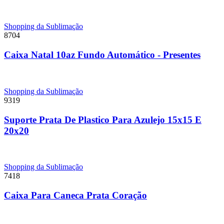
Shopping da Sublimação
8704
Caixa Natal 10az Fundo Automático - Presentes
Shopping da Sublimação
9319
Suporte Prata De Plastico Para Azulejo 15x15 E
20x20
Shopping da Sublimação
7418
Caixa Para Caneca Prata Coração