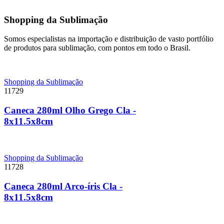
Shopping da Sublimação
Somos especialistas na importação e distribuição de vasto portfólio
de produtos para sublimação, com pontos em todo o Brasil.
Shopping da Sublimação
11729
Caneca 280ml Olho Grego Cla -
8x11.5x8cm
Shopping da Sublimação
11728
Caneca 280ml Arco-íris Cla -
8x11.5x8cm