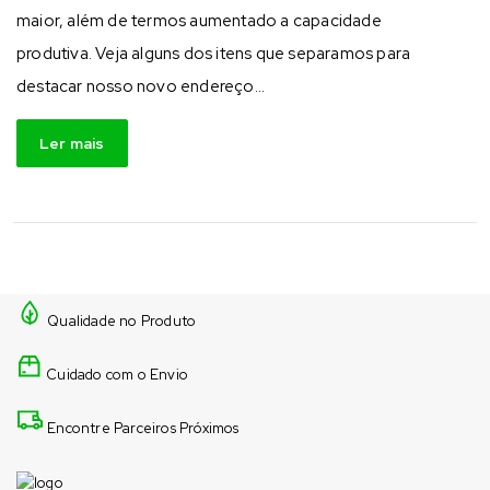
maior, além de termos aumentado a capacidade
produtiva. Veja alguns dos itens que separamos para
destacar nosso novo endereço…
Ler mais
Qualidade no Produto
Cuidado com o Envio
Encontre Parceiros Próximos