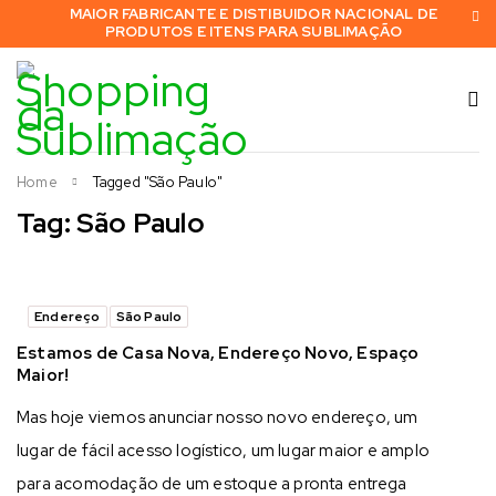
MAIOR FABRICANTE E DISTIBUIDOR NACIONAL DE
PRODUTOS E ITENS PARA SUBLIMAÇÃO
Home
Tagged "São Paulo"
Tag: São Paulo
Endereço
São Paulo
Estamos de Casa Nova, Endereço Novo, Espaço
Maior!
Mas hoje viemos anunciar nosso novo endereço, um
lugar de fácil acesso logístico, um lugar maior e amplo
para acomodação de um estoque a pronta entrega