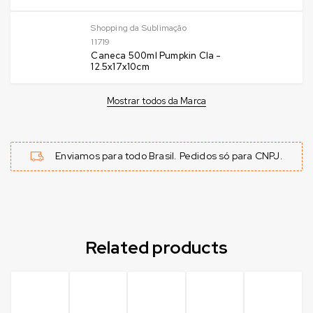
Shopping da Sublimação
11719
Caneca 500ml Pumpkin Cla -
12.5x17x10cm
Mostrar todos da Marca
Enviamos para todo Brasil. Pedidos só para CNPJ.
Related products