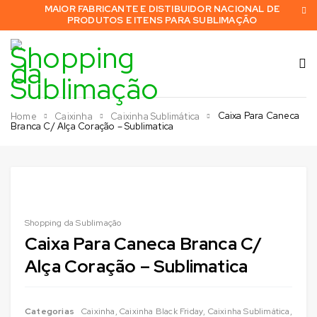
MAIOR FABRICANTE E DISTIBUIDOR NACIONAL DE
PRODUTOS E ITENS PARA SUBLIMAÇÃO
Caixa Para Caneca
Home
Caixinha
Caixinha Sublimática
Branca C/ Alça Coração – Sublimatica
Shopping da Sublimação
Caixa Para Caneca Branca C/
Alça Coração – Sublimatica
Categorias
Caixinha
,
Caixinha Black Friday
,
Caixinha Sublimática
,