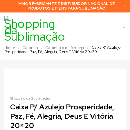
MAIOR FABRICANTE E DISTIBUIDOR NACIONAL DE
PRODUTOS E ITENS PARA SUBLIMAÇÃO
Caixa P/ Azulejo
Home
Caixinha
Caixinha para Azulejo
Prosperidade, Paz, Fé, Alegria, Deus E Vitória 20×20
Shopping da Sublimação
Caixa P/ Azulejo Prosperidade,
Paz, Fé, Alegria, Deus E Vitória
20×20